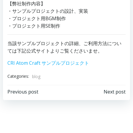
【弊社制作内容】
・サンプルプロジェクトの設計、実装
・プロジェクト用BGM制作
・プロジェクト用SE制作
当該サンプルプロジェクトの詳細、ご利用方法につい
ては下記公式サイトよりご覧くださいませ。
CRI Atom Craft サンプルプロジェクト
Categories:
blog
投
投
Previous post
Next post
稿
稿
ナ
ナ