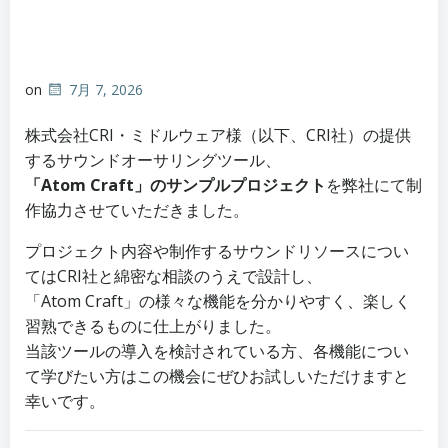
on
7月 7, 2026
株式会社CRI・ミドルウェア様（以下、CRI社）の提供
するサウンドオーサリングツール、
「Atom Craft」のサンプルプロジェクト
を弊社にて制
作協力させていただきました。
プロジェクト内容や制作するサウンドリソースについ
てはCRI社と綿密な相談のうえで設計し、
「Atom Craft」の様々な機能を分かりやすく、楽しく
習熟できるものに仕上がりました。
当該ツールの導入を検討されている方、各機能につい
て学びたい方はこの機会にぜひお試しいただけますと
幸いです。